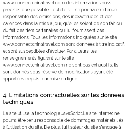
www.connectchinatravel.com des informations aussi
précises que possible. Toutefois, il ne pourra être tenue
responsable des omissions, des inexactitudes et des
carences dans la mise à jour, qu’elles soient de son fait ou
du fait des tiers partenaires qui lui fournissent ces
informations. Tous les informations indiquées sur le site
www.connectchinatravel.com sont données à titre indicatif,
et sont susceptibles d’évoluer. Par ailleurs, les
renseignements figurant sur le site
www.connectchinatravel.com ne sont pas exhaustifs. Ils
sont donnés sous réserve de modifications ayant été
apportées depuis leur mise en ligne.
4. Limitations contractuelles sur les données
techniques
Le site utilise la technologie JavaScript.Le site Internet ne
pourra être tenu responsable de dommages matériels liés
à l’utilisation du site. De plus, l’utilisateur du site s’engage à