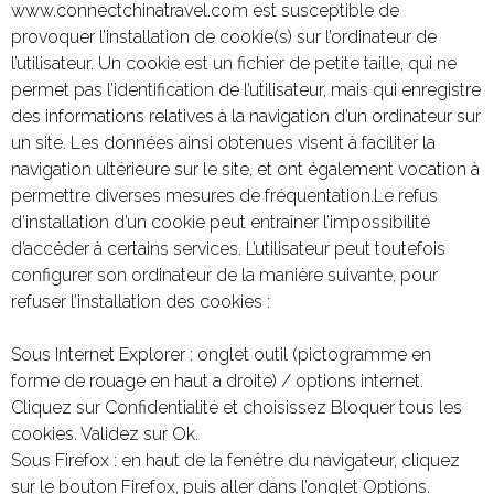
www.connectchinatravel.com est susceptible de
provoquer l’installation de cookie(s) sur l’ordinateur de
l’utilisateur. Un cookie est un fichier de petite taille, qui ne
permet pas l’identification de l’utilisateur, mais qui enregistre
des informations relatives à la navigation d’un ordinateur sur
un site. Les données ainsi obtenues visent à faciliter la
navigation ultérieure sur le site, et ont également vocation à
permettre diverses mesures de fréquentation.Le refus
d’installation d’un cookie peut entraîner l’impossibilité
d’accéder à certains services. L’utilisateur peut toutefois
configurer son ordinateur de la manière suivante, pour
refuser l’installation des cookies :
Sous Internet Explorer : onglet outil (pictogramme en
forme de rouage en haut a droite) / options internet.
Cliquez sur Confidentialité et choisissez Bloquer tous les
cookies. Validez sur Ok.
Sous Firefox : en haut de la fenêtre du navigateur, cliquez
sur le bouton Firefox, puis aller dans l’onglet Options.