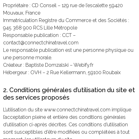
Propriétaire : CD Conseil – 129 rue de l’escalette 59420
Mouvaux, France
Immatriculation Registre du Commerce et des Sociétés :
945 368 900 RCS Lille Métropole
Responsable publication : CCT –
contact@connectchinatravel.com
Le responsable publication est une personne physique ou
une personne morale.
Créateur : Baptiste Domzalski – Webify.fr
Hébergeur : OVH – 2 Rue Kellermann, 59100 Roubaix
2. Conditions générales d’utilisation du site et
des services proposés
L’utilisation du site www.connectchinatravel.com implique
l’acceptation pleine et entière des conditions générales
d’utilisation ci-après décrites. Ces conditions d’utilisation
sont susceptibles d’être modifiées ou complétées à tout