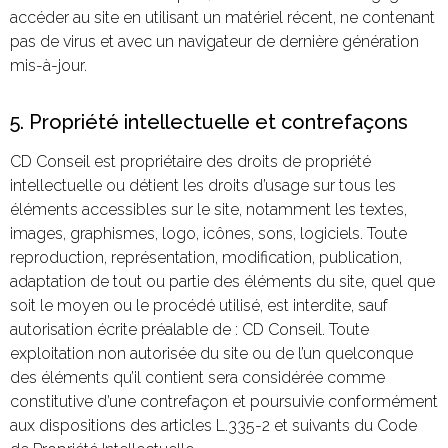
accéder au site en utilisant un matériel récent, ne contenant
pas de virus et avec un navigateur de dernière génération
mis-à-jour.
5. Propriété intellectuelle et contrefaçons
CD Conseil est propriétaire des droits de propriété
intellectuelle ou détient les droits d’usage sur tous les
éléments accessibles sur le site, notamment les textes,
images, graphismes, logo, icônes, sons, logiciels. Toute
reproduction, représentation, modification, publication,
adaptation de tout ou partie des éléments du site, quel que
soit le moyen ou le procédé utilisé, est interdite, sauf
autorisation écrite préalable de : CD Conseil. Toute
exploitation non autorisée du site ou de l’un quelconque
des éléments qu’il contient sera considérée comme
constitutive d’une contrefaçon et poursuivie conformément
aux dispositions des articles L.335-2 et suivants du Code