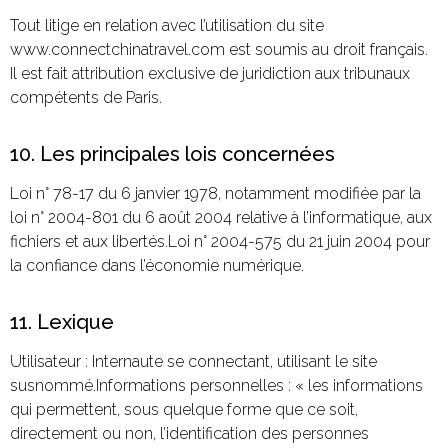
Tout litige en relation avec l’utilisation du site
www.connectchinatravel.com est soumis au droit français.
Il est fait attribution exclusive de juridiction aux tribunaux
compétents de Paris.
10. Les principales lois concernées
Loi n° 78-17 du 6 janvier 1978, notamment modifiée par la
loi n° 2004-801 du 6 août 2004 relative à l’informatique, aux
fichiers et aux libertés.Loi n° 2004-575 du 21 juin 2004 pour
la confiance dans l’économie numérique.
11. Lexique
Utilisateur : Internaute se connectant, utilisant le site
susnommé.Informations personnelles : « les informations
qui permettent, sous quelque forme que ce soit,
directement ou non, l’identification des personnes