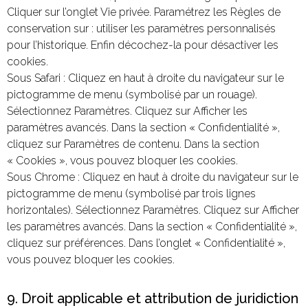
Cliquer sur l’onglet Vie privée. Paramétrez les Règles de
conservation sur : utiliser les paramètres personnalisés
pour l’historique. Enfin décochez-la pour désactiver les
cookies.
Sous Safari : Cliquez en haut à droite du navigateur sur le
pictogramme de menu (symbolisé par un rouage).
Sélectionnez Paramètres. Cliquez sur Afficher les
paramètres avancés. Dans la section « Confidentialité »,
cliquez sur Paramètres de contenu. Dans la section
« Cookies », vous pouvez bloquer les cookies.
Sous Chrome : Cliquez en haut à droite du navigateur sur le
pictogramme de menu (symbolisé par trois lignes
horizontales). Sélectionnez Paramètres. Cliquez sur Afficher
les paramètres avancés. Dans la section « Confidentialité »,
cliquez sur préférences. Dans l’onglet « Confidentialité »,
vous pouvez bloquer les cookies.
9. Droit applicable et attribution de juridiction